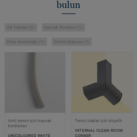
bulun
Alt Tabaka (2)
Kaynak Kordonu (1)
Köşe Korkuluğu (1)
Girinti dolgusu (1)
Vinil zemin için kaynak
Temiz odalar için köşelik
kordonları
INTERNAL CLEAN ROOM
UNICOLOURED WHITE
CORNER