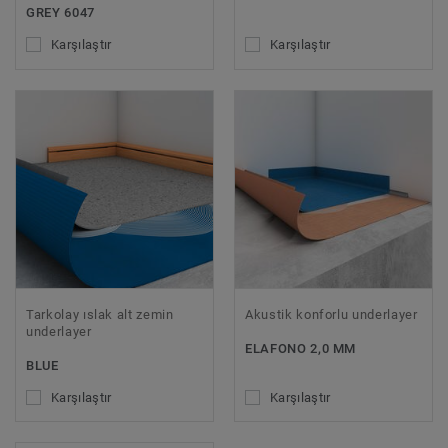
GREY 6047
Karşılaştır
Karşılaştır
Tarkolay ıslak alt zemin
Akustik konforlu underlayer
underlayer
ELAFONO 2,0 MM
BLUE
Karşılaştır
Karşılaştır