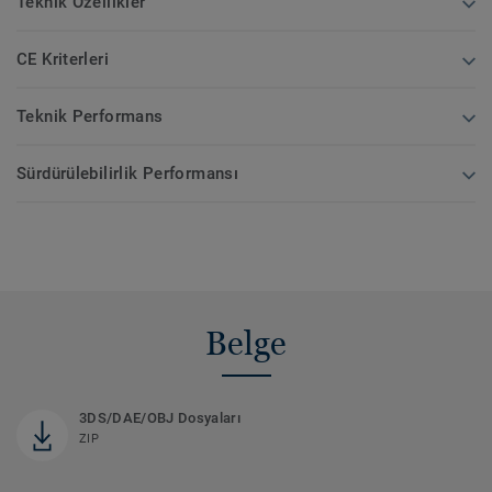
Teknik Özellikler
CE Kriterleri
Teknik Performans
Sürdürülebilirlik Performansı
Belge
3DS/DAE/OBJ Dosyaları
ZIP