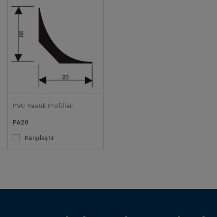
PVC Yastık Profilleri
PA20
Karşılaştır